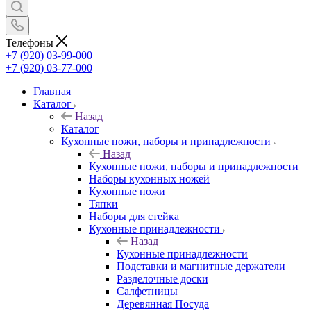
Телефоны
+7 (920) 03-99-000
+7 (920) 03-77-000
Главная
Каталог
Назад
Каталог
Кухонные ножи, наборы и принадлежности
Назад
Кухонные ножи, наборы и принадлежности
Наборы кухонных ножей
Кухонные ножи
Тяпки
Наборы для стейка
Кухонные принадлежности
Назад
Кухонные принадлежности
Подставки и магнитные держатели
Разделочные доски
Салфетницы
Деревянная Посуда