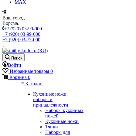
MAX
Ваш город
Ворсма
+7 (920) 03-99-000
+7 (920) 03-99-000
+7 (920) 03-77-000
Поиск
Войти
Избранные товары
0
Корзина
0
Каталог
Кухонные ножи,
наборы и
принадлежности
Наборы кухонных
ножей
Кухонные ножи
Тяпки
Наборы для