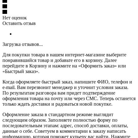
Нет оценок
Оставить отзыв
Загрузка отзывов...
Для покупки товара в нашем интернет-магазине выберите
понравившийся товар и добавьте его в корзину. Далее
перейдите в Корзину и нажмите на «Оформить заказ» или
«Быстрый заказ».
Когда оформляете быстрый заказ, напишите ФИО, телефон и
e-mail. Вам перезвонит менеджер и уточнит условия заказа.
По результатам разговора вам придет подтверждение
оформления товара на почту или через СМС. Теперь останется
только ждать доставки и радоваться новой покупке.
Оформление заказа в стандартном режиме выглядит
следующим образом. Заполняете полностью форму по
последовательным этапам: адрес, способ доставки, оплаты,
данные о себе. Советуем в комментарии к заказу написать
информацию, которая поможет курьеру вас найти. Нажмите