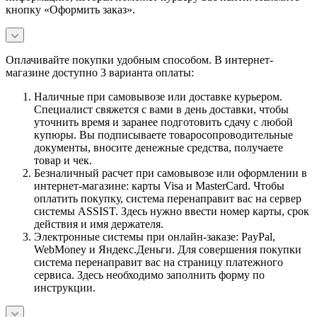
кнопку «Оформить заказ».
Оплачивайте покупки удобным способом. В интернет-
магазине доступно 3 варианта оплаты:
Наличные при самовывозе или доставке курьером.
Специалист свяжется с вами в день доставки, чтобы
уточнить время и заранее подготовить сдачу с любой
купюры. Вы подписываете товаросопроводительные
документы, вносите денежные средства, получаете
товар и чек.
Безналичный расчет при самовывозе или оформлении в
интернет-магазине: карты Visa и MasterCard. Чтобы
оплатить покупку, система перенаправит вас на сервер
системы ASSIST. Здесь нужно ввести номер карты, срок
действия и имя держателя.
Электронные системы при онлайн-заказе: PayPal,
WebMoney и Яндекс.Деньги. Для совершения покупки
система перенаправит вас на страницу платежного
сервиса. Здесь необходимо заполнить форму по
инструкции.