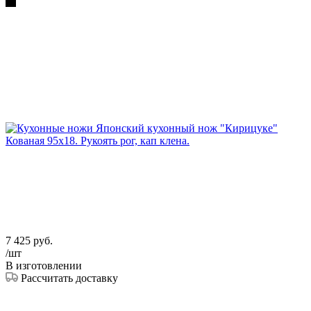
7 425
руб.
/шт
В изготовлении
Рассчитать доставку