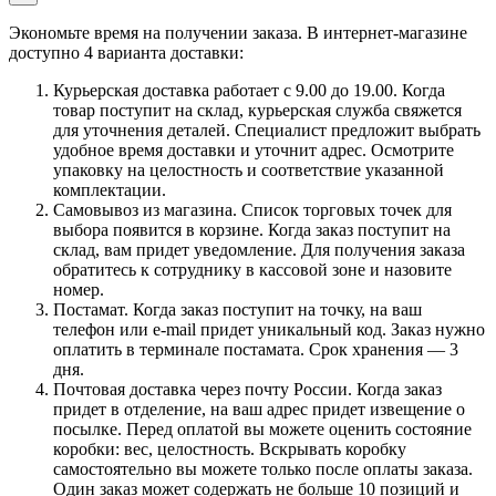
Экономьте время на получении заказа. В интернет-магазине
доступно 4 варианта доставки:
Курьерская доставка работает с 9.00 до 19.00. Когда
товар поступит на склад, курьерская служба свяжется
для уточнения деталей. Специалист предложит выбрать
удобное время доставки и уточнит адрес. Осмотрите
упаковку на целостность и соответствие указанной
комплектации.
Самовывоз из магазина. Список торговых точек для
выбора появится в корзине. Когда заказ поступит на
склад, вам придет уведомление. Для получения заказа
обратитесь к сотруднику в кассовой зоне и назовите
номер.
Постамат. Когда заказ поступит на точку, на ваш
телефон или e-mail придет уникальный код. Заказ нужно
оплатить в терминале постамата. Срок хранения — 3
дня.
Почтовая доставка через почту России. Когда заказ
придет в отделение, на ваш адрес придет извещение о
посылке. Перед оплатой вы можете оценить состояние
коробки: вес, целостность. Вскрывать коробку
самостоятельно вы можете только после оплаты заказа.
Один заказ может содержать не больше 10 позиций и