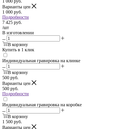
1 000
руб.
Варианты цен
1 000
руб.
Подробности
7 425
руб.
/шт
В изготовлении
В корзину
Купить в 1 клик
Индивидуальная гравировка на клинке
В корзину
500
руб.
Варианты цен
500
руб.
Подробности
Индивидуальная гравировка на коробке
В корзину
1 500
руб.
Варианты цен