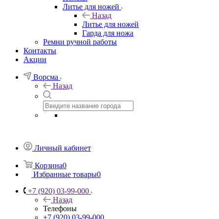
Литье для ножей
Назад
Литье для ножей
Гарда для ножа
Ремни ручной работы
Контакты
Акции
Ворсма
Назад
Личный кабинет
Корзина
0
Избранные товары
0
+7 (920) 03-99-000
Назад
Телефоны
+7 (920) 03-99-000