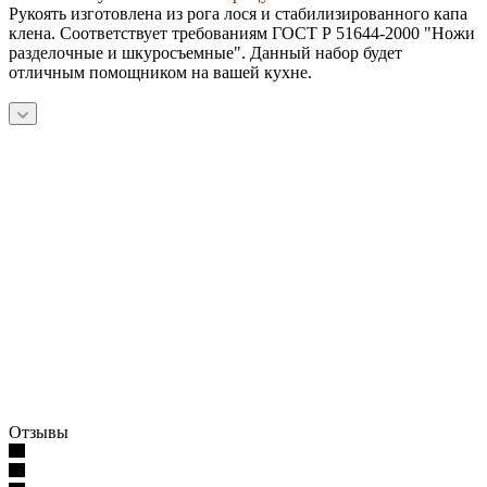
Рукоять изготовлена из рога лося и стабилизированного капа
клена. Соответствует требованиям ГОСТ Р 51644-2000 "Ножи
разделочные и шкуросъемные". Данный набор будет
отличным помощником на вашей кухне.
Отзывы