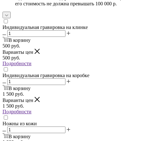
его стоимость не должна превышать 100 000 р.
Индивидуальная гравировка на клинке
В корзину
500
руб.
Варианты цен
500
руб.
Подробности
Индивидуальная гравировка на коробке
В корзину
1 500
руб.
Варианты цен
1 500
руб.
Подробности
Ножны из кожи
В корзину