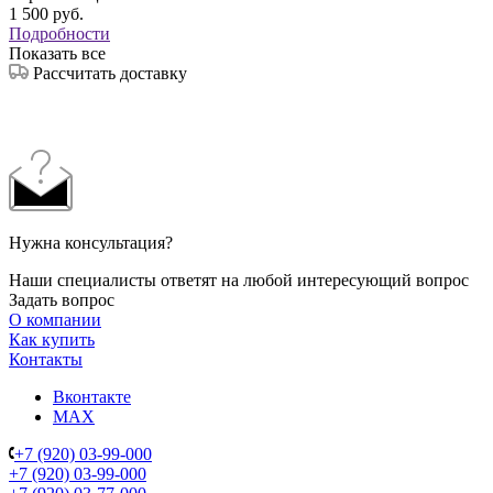
1 500
руб.
Подробности
Показать все
Рассчитать доставку
Нужна консультация?
Наши специалисты ответят на любой интересующий вопрос
Задать вопрос
О компании
Как купить
Контакты
Вконтакте
MAX
+7 (920) 03-99-000
+7 (920) 03-99-000