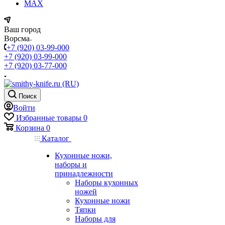
MAX
Ваш город
Ворсма
+7 (920) 03-99-000
+7 (920) 03-99-000
+7 (920) 03-77-000
Поиск
Войти
Избранные товары
0
Корзина
0
Каталог
Кухонные ножи,
наборы и
принадлежности
Наборы кухонных
ножей
Кухонные ножи
Тяпки
Наборы для