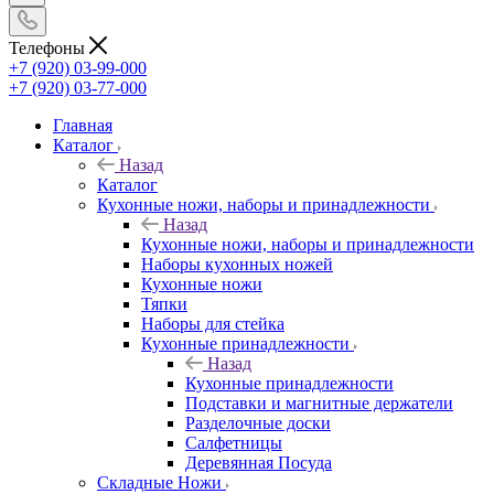
Телефоны
+7 (920) 03-99-000
+7 (920) 03-77-000
Главная
Каталог
Назад
Каталог
Кухонные ножи, наборы и принадлежности
Назад
Кухонные ножи, наборы и принадлежности
Наборы кухонных ножей
Кухонные ножи
Тяпки
Наборы для стейка
Кухонные принадлежности
Назад
Кухонные принадлежности
Подставки и магнитные держатели
Разделочные доски
Салфетницы
Деревянная Посуда
Складные Ножи