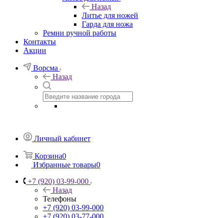
Назад
Литье для ножей
Гарда для ножа
Ремни ручной работы
Контакты
Акции
Ворсма
Назад
Личный кабинет
Корзина
0
Избранные товары
0
+7 (920) 03-99-000
Назад
Телефоны
+7 (920) 03-99-000
+7 (920) 03-77-000