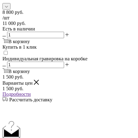
8 800
руб.
/шт
11 000
руб.
Есть в наличии
В корзину
Купить в 1 клик
Индивидуальная гравировка на коробке
В корзину
1 500
руб.
Варианты цен
1 500
руб.
Подробности
Рассчитать доставку