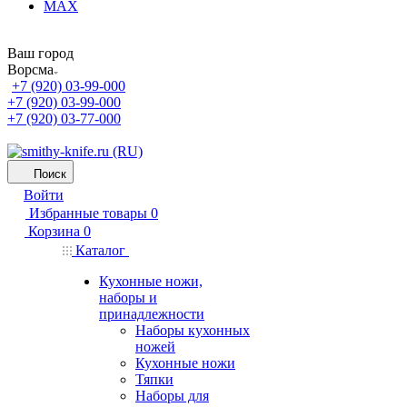
MAX
Ваш город
Ворсма
+7 (920) 03-99-000
+7 (920) 03-99-000
+7 (920) 03-77-000
Поиск
Войти
Избранные товары
0
Корзина
0
Каталог
Кухонные ножи,
наборы и
принадлежности
Наборы кухонных
ножей
Кухонные ножи
Тяпки
Наборы для