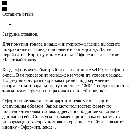
Оставить отзыв
Загрузка отзывов...
Для покупки товара в нашем интернет-магазине выберите
понравившийся товар и добавьте его в корзину. Далее
перейдите в Корзину и нажмите на «Оформить заказ» или
«Быстрый заказ».
Когда оформляете быстрый заказ, напишите ФИО, телефон и
e-mail. Вам перезвонит менеджер и уточнит условия заказа.
По результатам разговора вам придет подтверждение
оформления товара на почту или через СМС. Теперь останется
только ждать доставки и радоваться новой покупке.
Оформление заказа в стандартном режиме выглядит
следующим образом. Заполняете полностью форму по
последовательным этапам: адрес, способ доставки, оплаты,
данные о себе. Советуем в комментарии к заказу написать
информацию, которая поможет курьеру вас найти. Нажмите
кнопку «Оформить заказ».