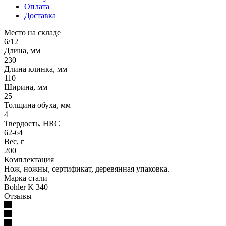
Оплата
Доставка
Место на складе
6/12
Длина, мм
230
Длина клинка, мм
110
Ширина, мм
25
Толщина обуха, мм
4
Твердость, HRC
62-64
Вес, г
200
Комплектация
Нож, ножны, сертификат, деревянная упаковка.
Марка стали
Bohler K 340
Отзывы