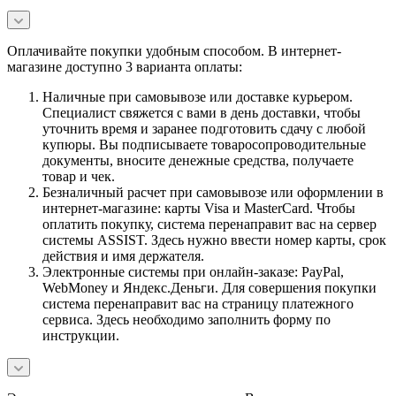
Оплачивайте покупки удобным способом. В интернет-
магазине доступно 3 варианта оплаты:
Наличные при самовывозе или доставке курьером.
Специалист свяжется с вами в день доставки, чтобы
уточнить время и заранее подготовить сдачу с любой
купюры. Вы подписываете товаросопроводительные
документы, вносите денежные средства, получаете
товар и чек.
Безналичный расчет при самовывозе или оформлении в
интернет-магазине: карты Visa и MasterCard. Чтобы
оплатить покупку, система перенаправит вас на сервер
системы ASSIST. Здесь нужно ввести номер карты, срок
действия и имя держателя.
Электронные системы при онлайн-заказе: PayPal,
WebMoney и Яндекс.Деньги. Для совершения покупки
система перенаправит вас на страницу платежного
сервиса. Здесь необходимо заполнить форму по
инструкции.