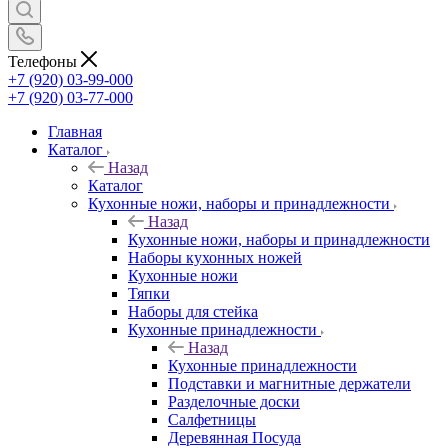
Телефоны
+7 (920) 03-99-000
+7 (920) 03-77-000
Главная
Каталог
Назад
Каталог
Кухонные ножи, наборы и принадлежности
Назад
Кухонные ножи, наборы и принадлежности
Наборы кухонных ножей
Кухонные ножи
Тяпки
Наборы для стейка
Кухонные принадлежности
Назад
Кухонные принадлежности
Подставки и магнитные держатели
Разделочные доски
Салфетницы
Деревянная Посуда