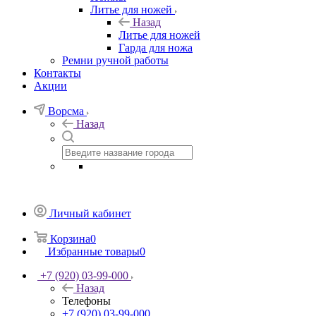
Литье для ножей
Назад
Литье для ножей
Гарда для ножа
Ремни ручной работы
Контакты
Акции
Ворсма
Назад
Личный кабинет
Корзина
0
Избранные товары
0
+7 (920) 03-99-000
Назад
Телефоны
+7 (920) 03-99-000