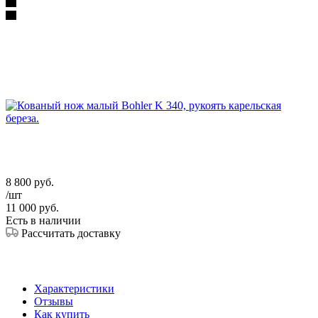
8 800
руб.
/шт
11 000
руб.
Есть в наличии
Рассчитать доставку
Характеристики
Отзывы
Как купить