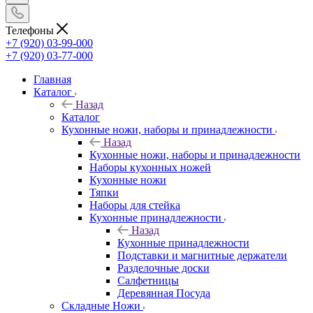
Телефоны
+7 (920) 03-99-000
+7 (920) 03-77-000
Главная
Каталог
Назад
Каталог
Кухонные ножи, наборы и принадлежности
Назад
Кухонные ножи, наборы и принадлежности
Наборы кухонных ножей
Кухонные ножи
Тяпки
Наборы для стейка
Кухонные принадлежности
Назад
Кухонные принадлежности
Подставки и магнитные держатели
Разделочные доски
Салфетницы
Деревянная Посуда
Складные Ножи