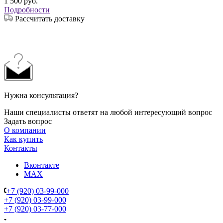
1 500
руб.
Подробности
Рассчитать доставку
Нужна консультация?
Наши специалисты ответят на любой интересующий вопрос
Задать вопрос
О компании
Как купить
Контакты
Вконтакте
MAX
+7 (920) 03-99-000
+7 (920) 03-99-000
+7 (920) 03-77-000