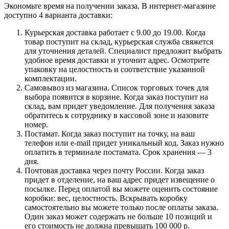
Экономьте время на получении заказа. В интернет-магазине
доступно 4 варианта доставки:
Курьерская доставка работает с 9.00 до 19.00. Когда
товар поступит на склад, курьерская служба свяжется
для уточнения деталей. Специалист предложит выбрать
удобное время доставки и уточнит адрес. Осмотрите
упаковку на целостность и соответствие указанной
комплектации.
Самовывоз из магазина. Список торговых точек для
выбора появится в корзине. Когда заказ поступит на
склад, вам придет уведомление. Для получения заказа
обратитесь к сотруднику в кассовой зоне и назовите
номер.
Постамат. Когда заказ поступит на точку, на ваш
телефон или e-mail придет уникальный код. Заказ нужно
оплатить в терминале постамата. Срок хранения — 3
дня.
Почтовая доставка через почту России. Когда заказ
придет в отделение, на ваш адрес придет извещение о
посылке. Перед оплатой вы можете оценить состояние
коробки: вес, целостность. Вскрывать коробку
самостоятельно вы можете только после оплаты заказа.
Один заказ может содержать не больше 10 позиций и
его стоимость не должна превышать 100 000 р.