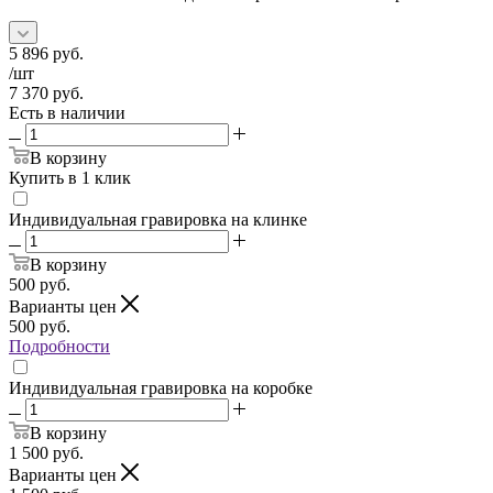
5 896
руб.
/шт
7 370
руб.
Есть в наличии
В корзину
Купить в 1 клик
Индивидуальная гравировка на клинке
В корзину
500
руб.
Варианты цен
500
руб.
Подробности
Индивидуальная гравировка на коробке
В корзину
1 500
руб.
Варианты цен