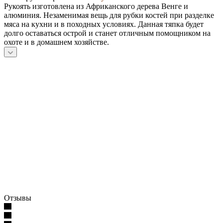
Рукоять изготовлена из Африканского дерева Венге и
алюминия. Незаменимая вещь для рубки костей при разделке
мяса на кухни и в походных условиях. Данная тяпка будет
долго оставаться острой и станет отличным помощником на
охоте и в домашнем хозяйстве.
Отзывы