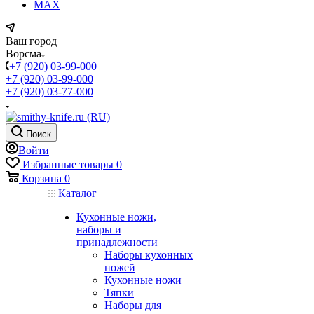
MAX
Ваш город
Ворсма
+7 (920) 03-99-000
+7 (920) 03-99-000
+7 (920) 03-77-000
Поиск
Войти
Избранные товары
0
Корзина
0
Каталог
Кухонные ножи,
наборы и
принадлежности
Наборы кухонных
ножей
Кухонные ножи
Тяпки
Наборы для