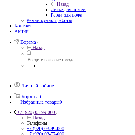
Назад
Литье для ножей
Гарда для ножа
Ремни ручной работы
Контакты
Акции
Ворсма
Назад
Личный кабинет
Корзина
0
Избранные товары
0
+7 (920) 03-99-000
Назад
Телефоны
+7 (920) 03-99-000
+7 (920) 03-77-000