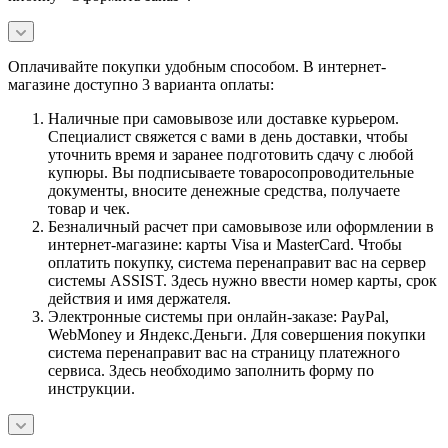
Оплачивайте покупки удобным способом. В интернет-
магазине доступно 3 варианта оплаты:
Наличные при самовывозе или доставке курьером.
Специалист свяжется с вами в день доставки, чтобы
уточнить время и заранее подготовить сдачу с любой
купюры. Вы подписываете товаросопроводительные
документы, вносите денежные средства, получаете
товар и чек.
Безналичный расчет при самовывозе или оформлении в
интернет-магазине: карты Visa и MasterCard. Чтобы
оплатить покупку, система перенаправит вас на сервер
системы ASSIST. Здесь нужно ввести номер карты, срок
действия и имя держателя.
Электронные системы при онлайн-заказе: PayPal,
WebMoney и Яндекс.Деньги. Для совершения покупки
система перенаправит вас на страницу платежного
сервиса. Здесь необходимо заполнить форму по
инструкции.