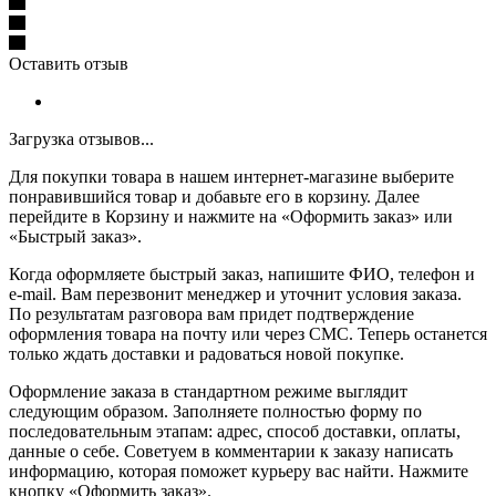
Оставить отзыв
Загрузка отзывов...
Для покупки товара в нашем интернет-магазине выберите
понравившийся товар и добавьте его в корзину. Далее
перейдите в Корзину и нажмите на «Оформить заказ» или
«Быстрый заказ».
Когда оформляете быстрый заказ, напишите ФИО, телефон и
e-mail. Вам перезвонит менеджер и уточнит условия заказа.
По результатам разговора вам придет подтверждение
оформления товара на почту или через СМС. Теперь останется
только ждать доставки и радоваться новой покупке.
Оформление заказа в стандартном режиме выглядит
следующим образом. Заполняете полностью форму по
последовательным этапам: адрес, способ доставки, оплаты,
данные о себе. Советуем в комментарии к заказу написать
информацию, которая поможет курьеру вас найти. Нажмите
кнопку «Оформить заказ».