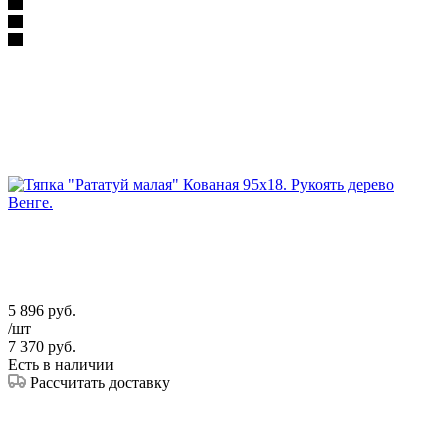
5 896
руб.
/шт
7 370
руб.
Есть в наличии
Рассчитать доставку